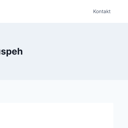
Kontakt
 uspeh