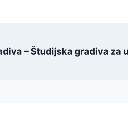
adiva – Študijska gradiva za