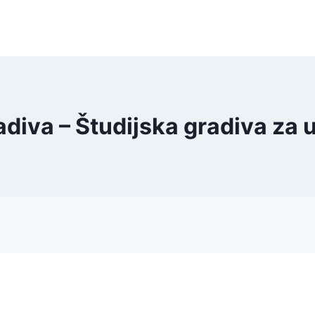
adiva – Študijska gradiva za