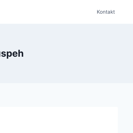
Kontakt
 uspeh