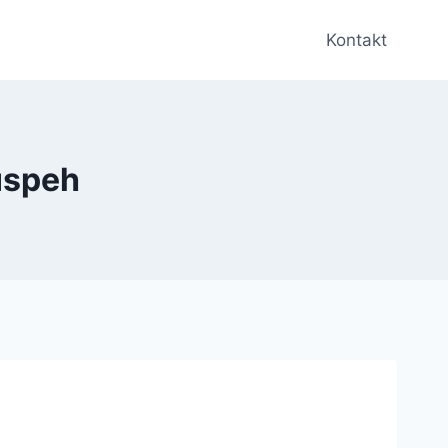
Kontakt
 uspeh