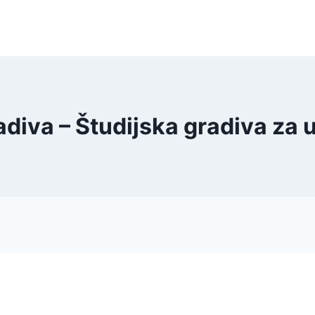
adiva – Študijska gradiva za