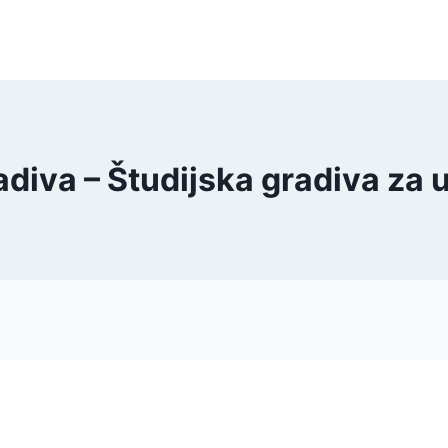
adiva – Študijska gradiva za