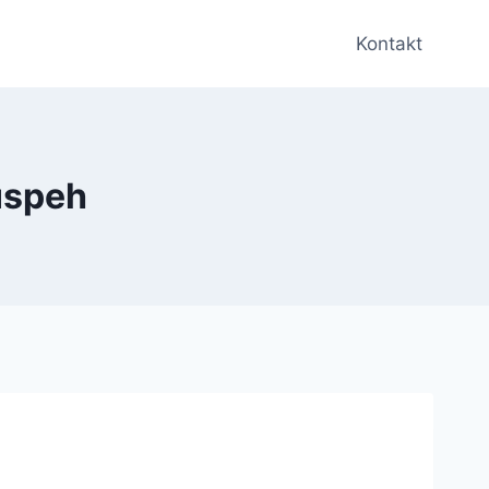
Kontakt
 uspeh