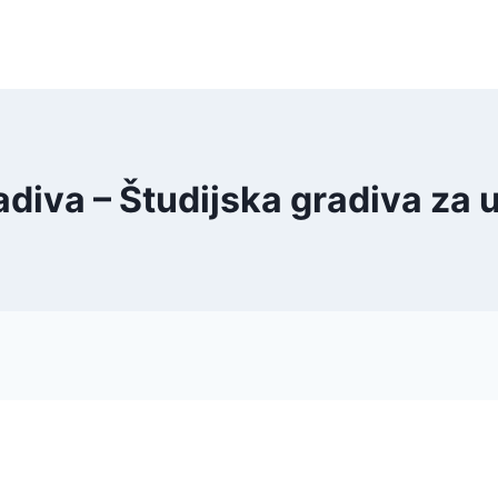
adiva – Študijska gradiva za