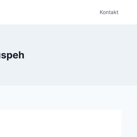
Kontakt
 uspeh