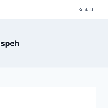
Kontakt
 uspeh