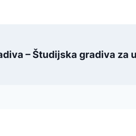
adiva – Študijska gradiva za