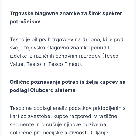
Trgovske blagovne znamke za širok spekter
potrošnikov
Tesco je bil prvih trgovcev na drobno, ki je pod
svojo trgovsko blagovno znamko ponudil
izdelke iz različnih cenovnih razredov (Tesco
Value, Tesco in Tesco Finest).
Odlično poznavanje potreb in želja kupcev na
podlagi Clubcard sistema
Tesco na podlagi analiz podatkov pridobljenih s
kartico zvestobe, kupce razporedi v različne
segmente in proučuje njihove odzive na
določene promocijske aktivnosti. Ciljanje