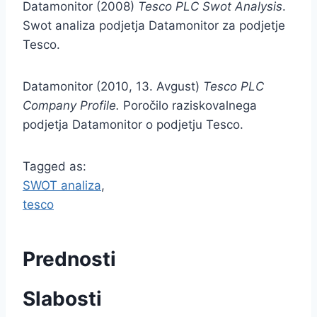
Datamonitor (2008)
Tesco PLC Swot Analysis
.
Swot analiza podjetja Datamonitor za podjetje
Tesco.
Datamonitor (2010, 13. Avgust)
Tesco PLC
Company Profile.
Poročilo raziskovalnega
podjetja Datamonitor o podjetju Tesco.
Tagged as:
SWOT analiza
,
tesco
Prednosti
Slabosti