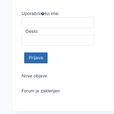
Uporabni�ko ime:
Geslo:
Nove objave
Forum je zaklenjen