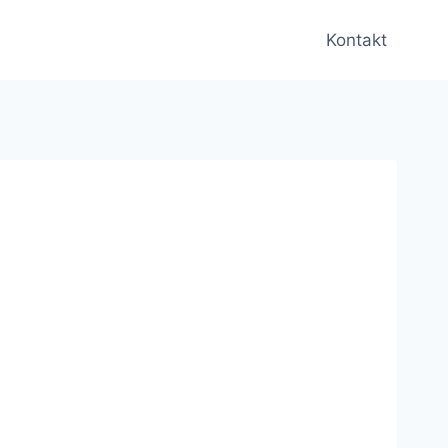
Kontakt