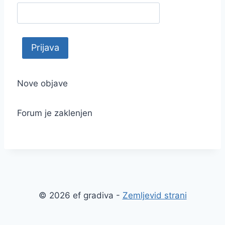
Nove objave
Forum je zaklenjen
© 2026 ef gradiva -
Zemljevid strani